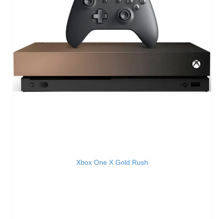
Xbox One X Gold Rush