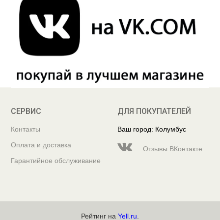
СЕРВИС
ДЛЯ ПОКУПАТЕЛЕЙ
Контакты
Ваш город: Колумбус
Оплата и доставка
Отзывы ВКонтакте
Гарантийное обслуживание
Рейтинг на
Yell.ru
.