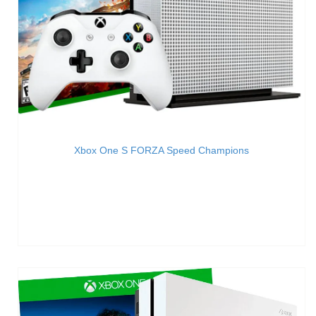
Xbox One S FORZA Speed Champions