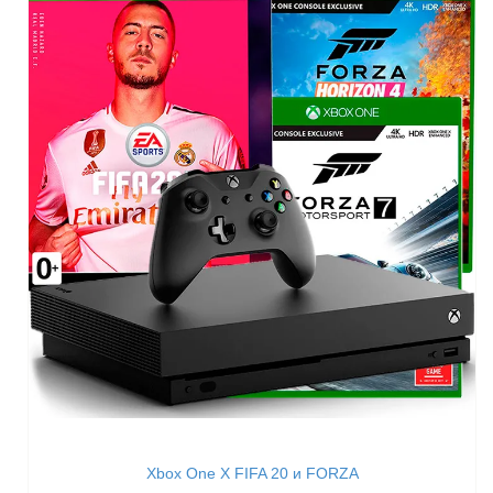
Xbox One X FIFA 20 и FORZA