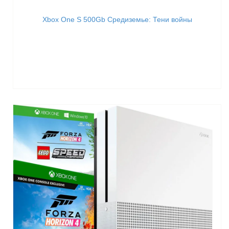
Xbox One S 500Gb Средиземье: Тени войны