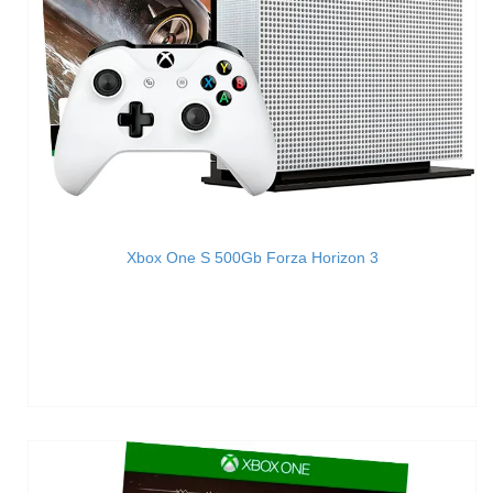
Xbox One S 500Gb Forza Horizon 3