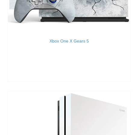
Xbox One X Gears 5