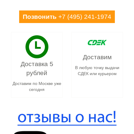
Позвонить
+7 (495) 241-1974
Доставим
Доставка 5
В любую точку выдачи
рублей
СДЕК или курьером
Доставим по Москве уже
сегодня