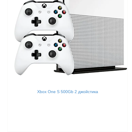
Xbox One S 500Gb 2 джойстика