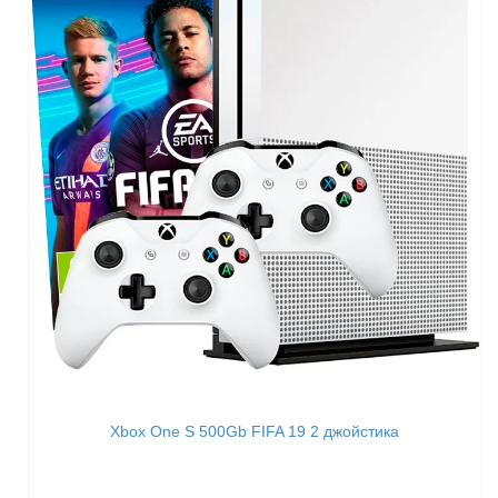
Xbox One S 500Gb FIFA 19 2 джойстика