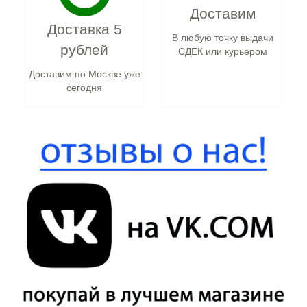
Доставим
Доставка 5
В любую точку выдачи
рублей
СДЕК или курьером
Доставим по Москве уже
сегодня