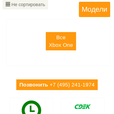
Не сортировать
Модели
Все
Xbox One
Позвонить
+7 (495) 241-1974