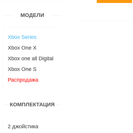
МОДЕЛИ
Xbox Series
Xbox One X
Xbox one all Digital
Xbox One S
Распродажа
КОМПЛЕКТАЦИЯ
2 джойстика