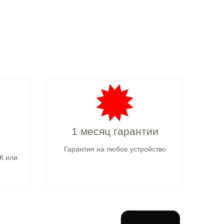
1 месяц гарантии
Гарантия на любое устройство
К или