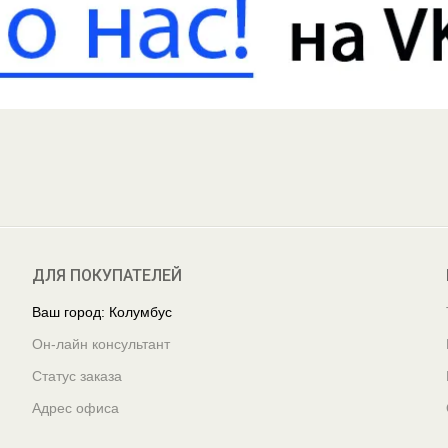
ДЛЯ ПОКУПАТЕЛЕЙ
Ваш город: Колумбус
Он-лайн консультант
Статус заказа
Адрес офиса