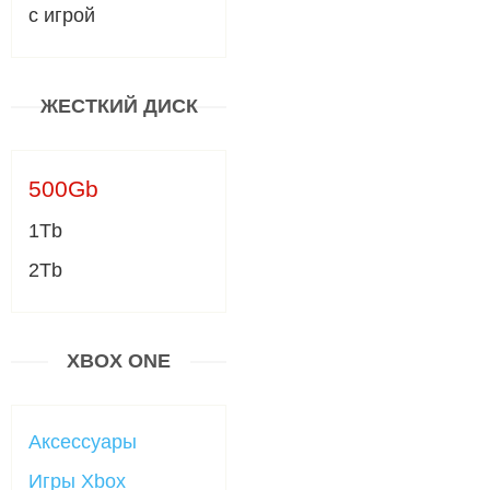
с игрой
ЖЕСТКИЙ ДИСК
500Gb
1Tb
2Tb
XBOX ONE
Аксессуары
Игры Xbox