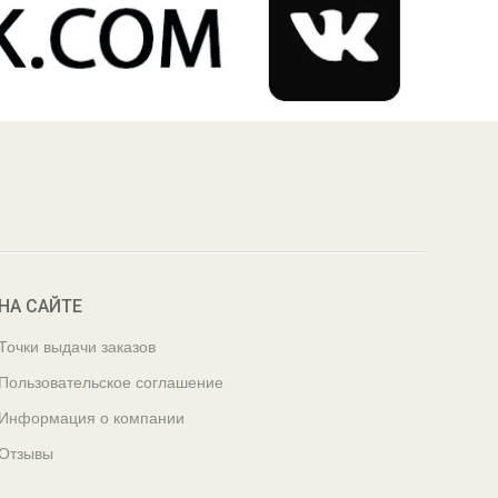
НА САЙТЕ
Точки выдачи заказов
Пользовательское соглашение
Информация о компании
Отзывы