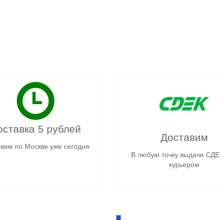
оставка 5 рублей
Доставим
вим по Москве уже сегодня
В любую точку выдачи СДЕ
курьером