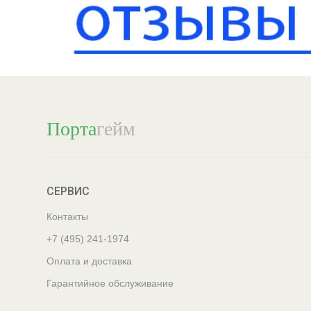
Порта
гейм
СЕРВИС
Контакты
+7 (495) 241-1974
Оплата и доставка
Гарантийное обслуживание