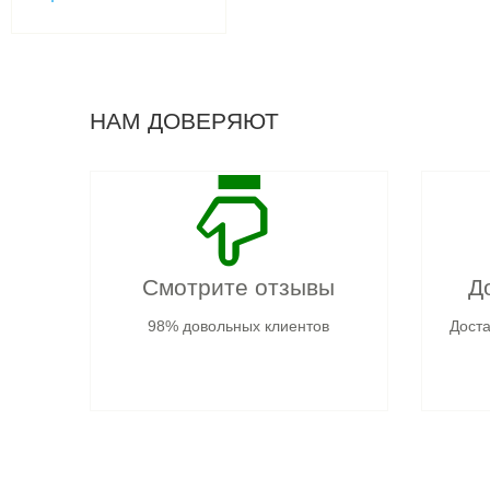
НАМ ДОВЕРЯЮТ
Смотрите отзывы
Д
98% довольных клиентов
Доста