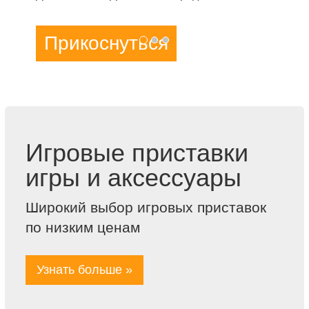
Прикоснуться
Игровые приставки
игры и аксессуары
Широкий выбор игровых приставок
по низким ценам
Узнать больше »