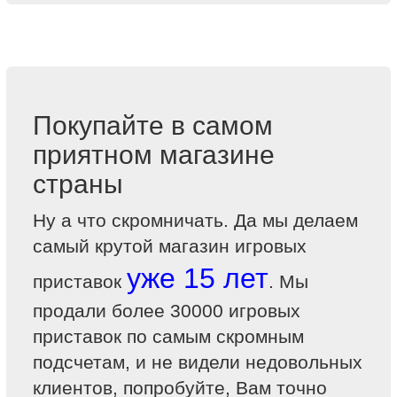
Покупайте в самом
приятном магазине
страны
Ну а что скромничать. Да мы делаем
самый крутой магазин игровых
уже 15 лет
приставок
. Мы
продали более 30000 игровых
приставок по самым скромным
подсчетам, и не видели недовольных
клиентов, попробуйте, Вам точно