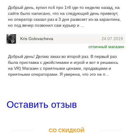
Добрый день, купил пс4 про 1тб где-то неделю назад, на
сайте было написано, что на следующий день привезут,
но оператор сказал раз в 3 дня развозят из-за карантина,
но под вечер позвонил сам курьер и ...
Kris Golovacheva
24.07.2019
отличный магазин
Добрый день! Делаю заказ во второй раз. В первый раз
была приставка с джойстиками и игрой и вот я решаюсь
на VR) Магазин с приятными ценами, продавцами и
приятными операторами. Я уверена, что это не п...
Оставить отзыв
СО СКИДКОЙ