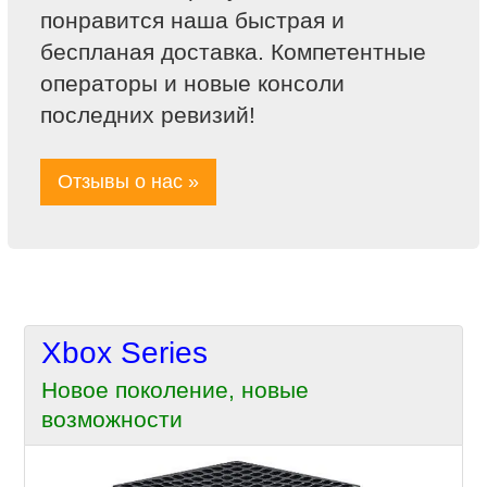
понравится наша быстрая и
беспланая доставка. Компетентные
операторы и новые консоли
последних ревизий!
Отзывы о нас »
Xbox Series
Новое поколение, новые
возможности