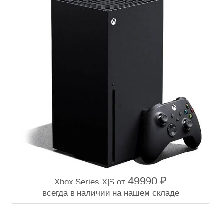
49990 ₽
Xbox Series X|S от
всегда в наличии на нашем складе