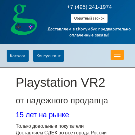
+7 (495) 241-1974
Обратный звонок
Доставляем в г.Колумбус предварительно
оплаченные заказы!
Меню
Каталог
Консультант
Playstation VR2
от надежного продавца
15 лет на рынке
Только довольные покупатели
Доставляем СДЕК во все города России