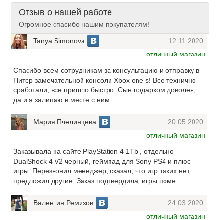
Отзыв о нашей работе
Огромное спасибо нашим покупателям!
Tanya Simonova
12.11.2020
отличный магазин
Спасибо всем сотрудникам за консультацию и отправку в
Питер замечательной консоли Xbox one s! Все технично
сработали, все пришло быстро. Сын подарком доволен,
да и я залипаю в месте с ним....
Мария Пчелинцева
20.05.2020
отличный магазин
Заказывала на сайте PlayStation 4 1Tb , отдельно
DualShock 4 V2 черный, геймпад для Sony PS4 и плюс
игры. Перезвонил менеджер, сказал, что игр таких нет,
предложил другие. Заказ подтвердила, игры поме...
Валентин Ремизов
24.03.2020
отличный магазин