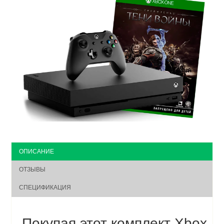
ОПИСАНИЕ
ОТЗЫВЫ
СПЕЦИФИКАЦИЯ
Покупая этот комплект Xbox