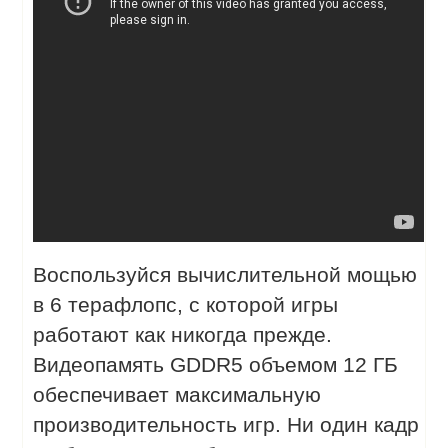
Воспользуйся вычислительной мощью
в 6 терафлопс, с которой игры
работают как никогда прежде.
Видеопамять GDDR5 объемом 12 ГБ
обеспечивает максимальную
производительность игр. Ни один кадр