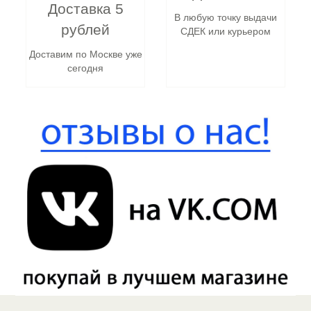
Доставка 5
В любую точку выдачи
рублей
СДЕК или курьером
Доставим по Москве уже
сегодня