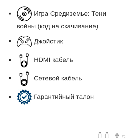
Игра Средиземье: Тени
войны (код на скачивание)
Джойстик
HDMI кабель
Сетевой кабель
Гарантийный талон