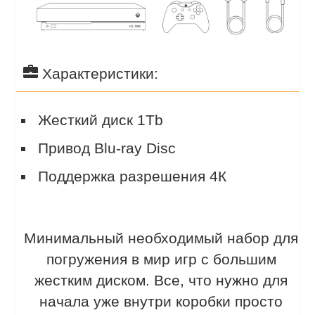
Характеристики:
Жесткий диск 1Tb
Привод Blu-ray Disc
Поддержка разрешения 4К
Минимальный необходимый набор для
погружения в мир игр с большим
жестким диском. Все, что нужно для
начала уже внутри коробки просто