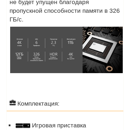
не будет упущен благодаря
пропускной способности памяти в 326
ГБ/с.
Комплектация:
Игровая приставка