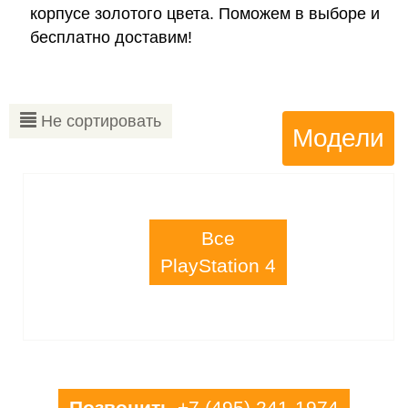
корпусе золотого цвета. Поможем в выборе и
бесплатно доставим!
Не сортировать
Модели
Все
PlayStation 4
Позвонить
+7 (495) 241-1974