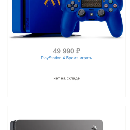
49 990 ₽
PlayStation 4 Время играть
нет на складе