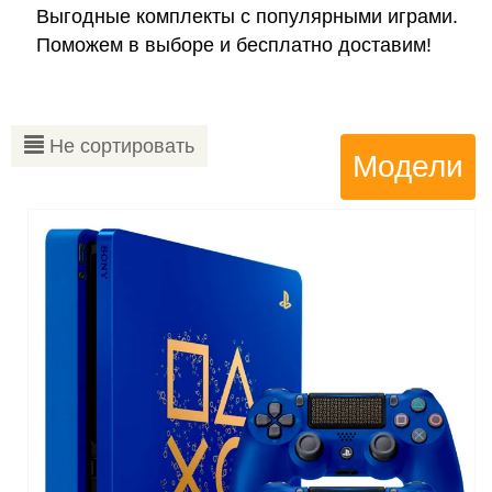
Выгодные комплекты с популярными играми.
Поможем в выборе и бесплатно доставим!
Не сортировать
Модели