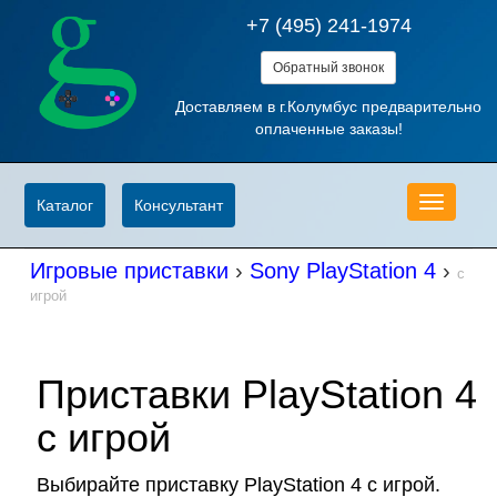
+7 (495) 241-1974
Обратный звонок
Доставляем в г.Колумбус предварительно
оплаченные заказы!
Меню
Каталог
Консультант
Игровые приставки
›
Sony PlayStation 4
›
с
игрой
Приставки PlayStation 4
с игрой
Выбирайте приставку PlayStation 4 с игрой.