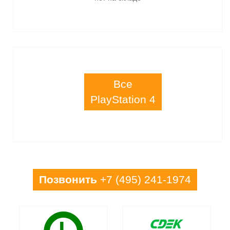
Все
PlayStation 4
Позвонить
+7 (495) 241-1974