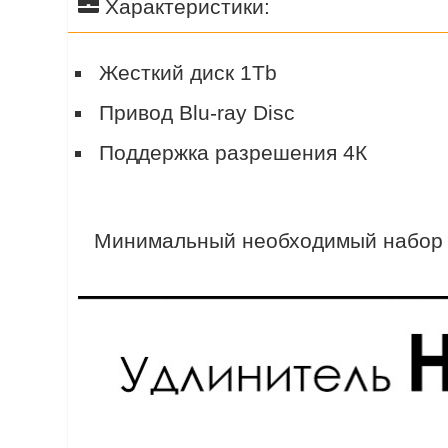
Характеристики:
Жесткий диск 1Tb
Привод Blu-ray Disc
Поддержка разрешения 4К
Минимальный необходимый набор дл