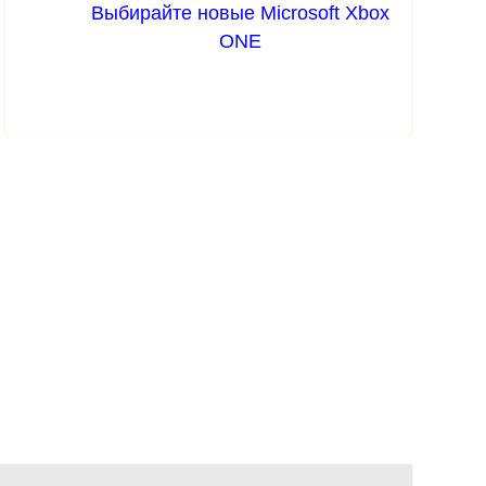
Выбирайте новые Microsoft Xbox
ONE