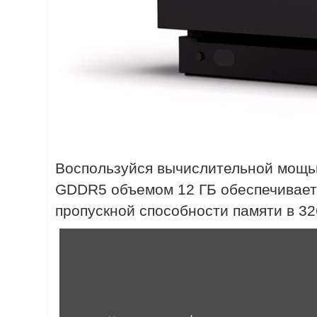
Воспользуйся вычислительной мощью
GDDR5 объемом 12 ГБ обеспечивает 
пропускной способности памяти в 32