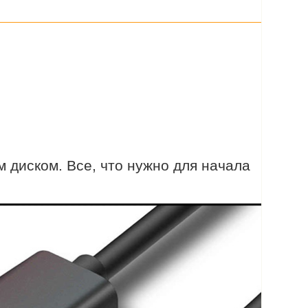
 диском. Все, что нужно для начала