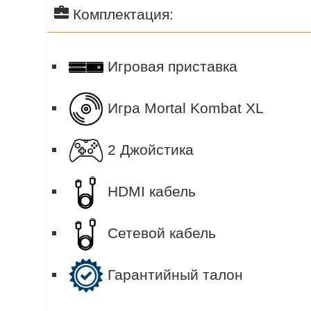
Комплектация:
Игровая приставка
Игра Mortal Kombat XL
2 Джойстика
HDMI кабель
Сетевой кабель
Гарантийный талон