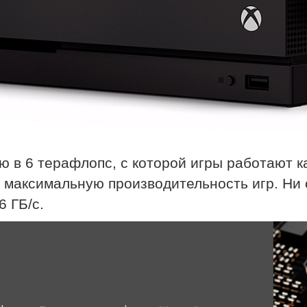
 в 6 терафлопс, с которой игры работают к
максимальную производительность игр. Ни о
6 ГБ/с.