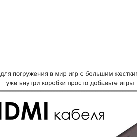
я погружения в мир игр с большим жестким
уже внутри коробки просто добавьте игры