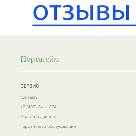
Порта
гейм
СЕРВИС
Контакты
+7 (495) 241-1974
Оплата и доставка
Гарантийное обслуживание