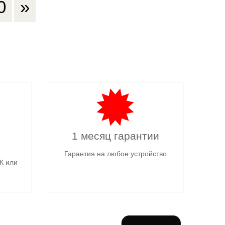
0
»
1 месяц гарантии
Гарантия на любое устройство
К или