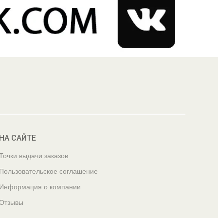
НА САЙТЕ
Точки выдачи заказов
Пользовательское соглашение
Информация о компании
Отзывы