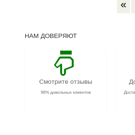
«
НАМ ДОВЕРЯЮТ
Смотрите отзывы
Д
98% довольных клиентов
Доста