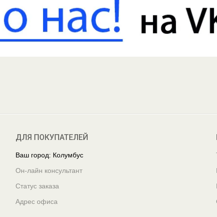
ДЛЯ ПОКУПАТЕЛЕЙ
Ваш город: Колумбус
Он-лайн консультант
Статус заказа
Адрес офиса