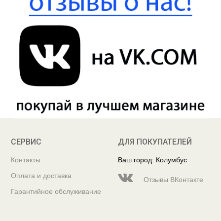
СЕРВИС
ДЛЯ ПОКУПАТЕЛЕЙ
Контакты
Ваш город: Колумбус
Оплата и доставка
Отзывы ВКонтакте
Гарантийное обслуживание