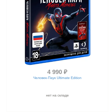
4 990 ₽
Человек-Паук Ultimate Edition
нет на складе