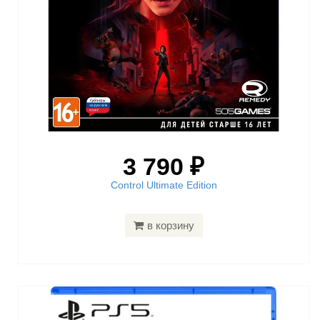
3 790 ₽
Control Ultimate Edition
в корзину