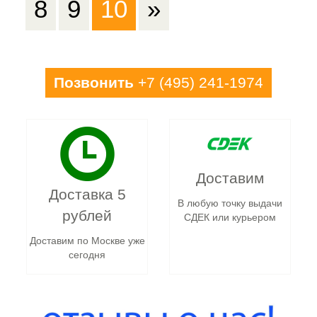
8
9
10
»
Позвонить
+7 (495) 241-1974
Доставим
Доставка 5
В любую точку выдачи
рублей
СДЕК или курьером
Доставим по Москве уже
сегодня