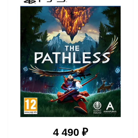
4 490 ₽