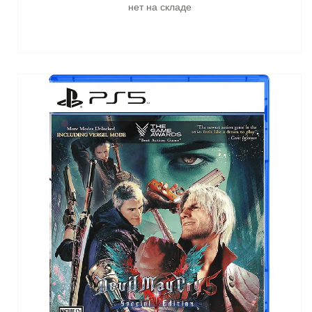
нет на складе