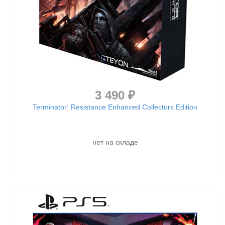
3 490 ₽
Terminator: Resistance Enhanced Collectors Edition
нет на складе