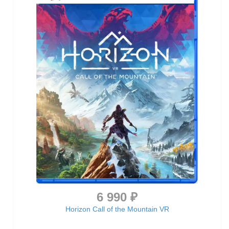
6 990 ₽
Horizon Call of the Mountain VR