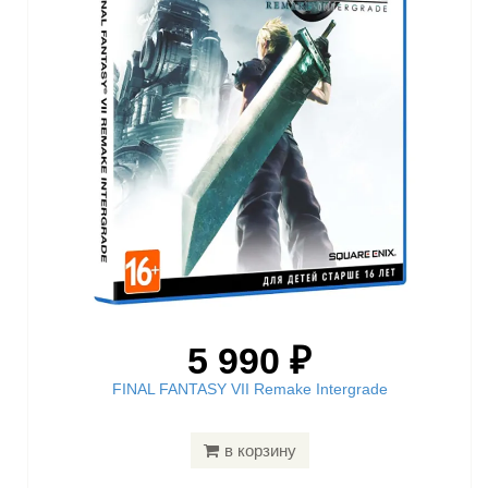
5 990 ₽
FINAL FANTASY VII Remake Intergrade
в корзину