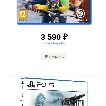
3 590 ₽
Riders Republic
в корзину