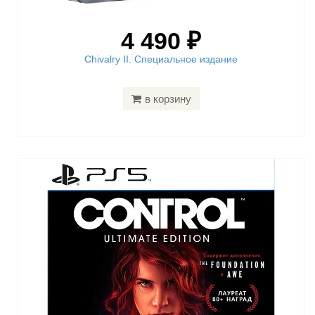
4 490 ₽
Chivalry II. Специальное издание
в корзину