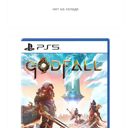
нет на складе