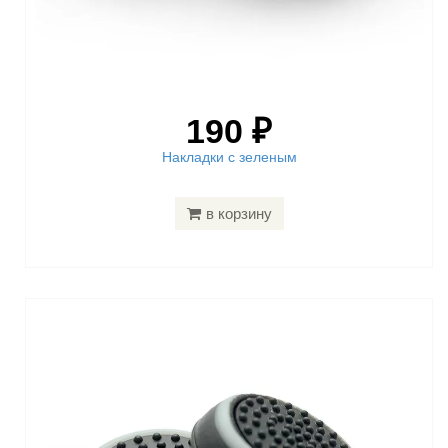
190 ₽
Накладки с зеленым
в корзину