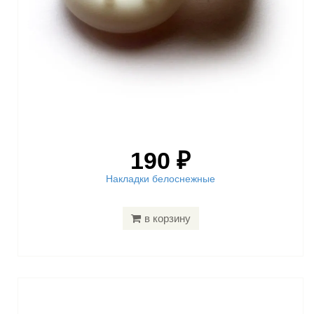
190 ₽
Накладки белоснежные
в корзину