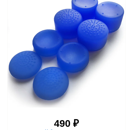
490 ₽