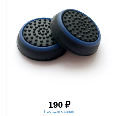
190 ₽
Накладки с синим