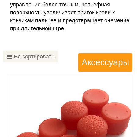
управление более точным, рельефная
поверхность увеличивает приток крови к
кончикам пальцев и предотвращает онемение
при длительной игре.
Не сортировать
Аксессуары