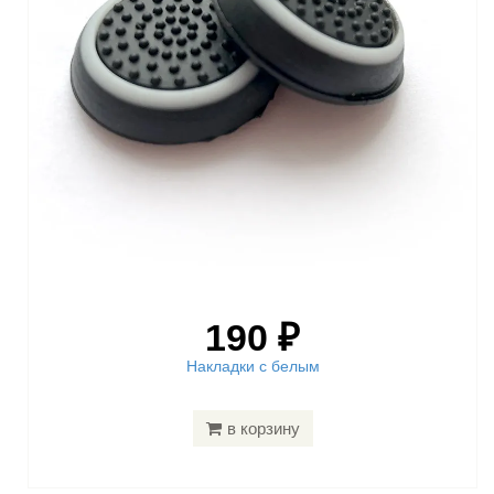
190 ₽
Накладки с белым
в корзину