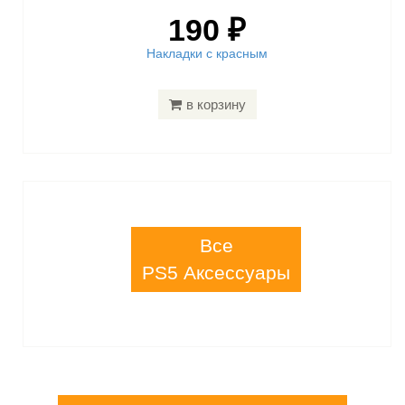
190 ₽
Накладки с красным
в корзину
Все
PS5 Аксессуары