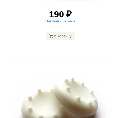
190 ₽
Накладки черные
в корзину