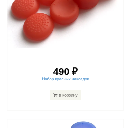
490 ₽
Набор красных накладок
в корзину