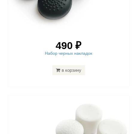
490 ₽
Набор черных накладок
в корзину