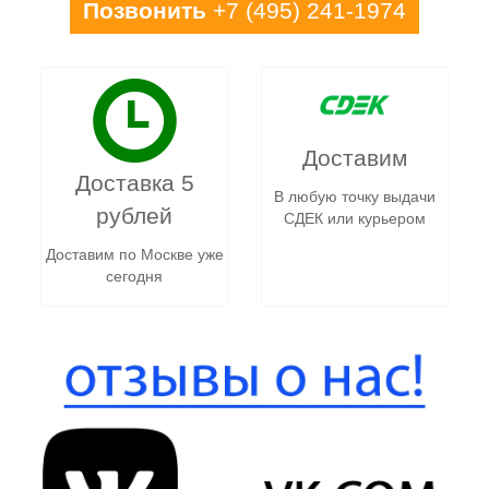
Позвонить
+7 (495) 241-1974
Доставим
Доставка 5
В любую точку выдачи
рублей
СДЕК или курьером
Доставим по Москве уже
сегодня