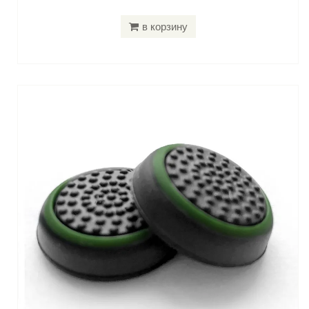
в корзину