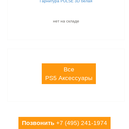
Гарнитура PULSE 3D белая
нет на складе
Все
PS5 Аксессуары
Позвонить
+7 (495) 241-1974