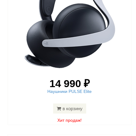
14 990 ₽
Наушники PULSE Elite
в корзину
Хит продаж!