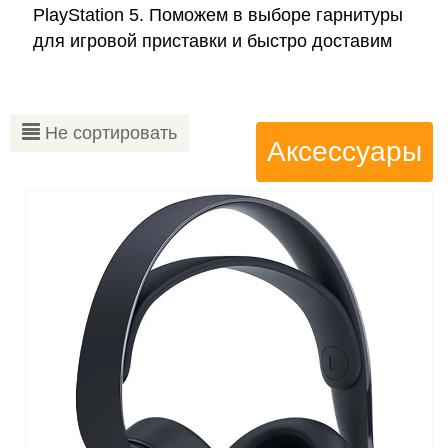
PlayStation 5. Поможем в выборе гарнитуры
для игровой приставки и быстро доставим
Не сортировать
Аксессуары