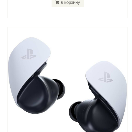
в корзину