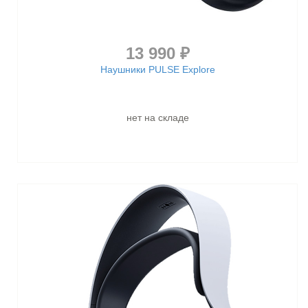
13 990 ₽
Наушники PULSE Explore
нет на складе