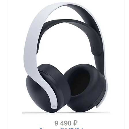
9 490 ₽