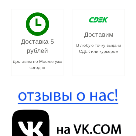
Доставим
Доставка 5
В любую точку выдачи
рублей
СДЕК или курьером
Доставим по Москве уже
сегодня