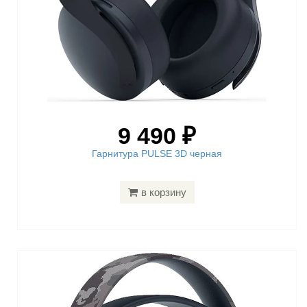
9 490 ₽
Гарнитура PULSE 3D черная
в корзину