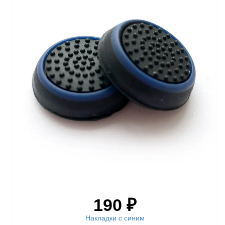
190 ₽
Накладки с синим