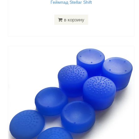
Геймпад Stellar Shift
в корзину