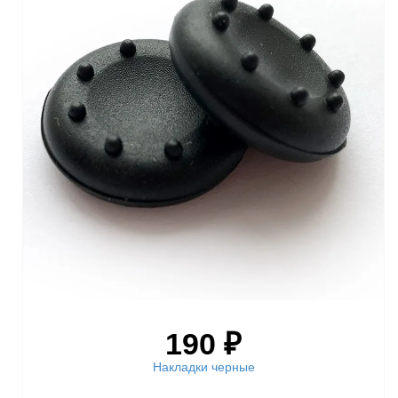
190 ₽
Накладки черные