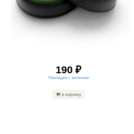
190 ₽
Накладки с зеленым
в корзину