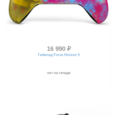
16 990 ₽
Геймпад Forza Horizon 5
нет на складе