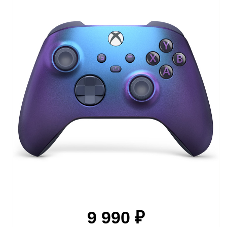
9 990 ₽