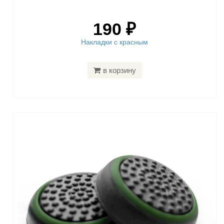
190 ₽
Накладки с красным
в корзину