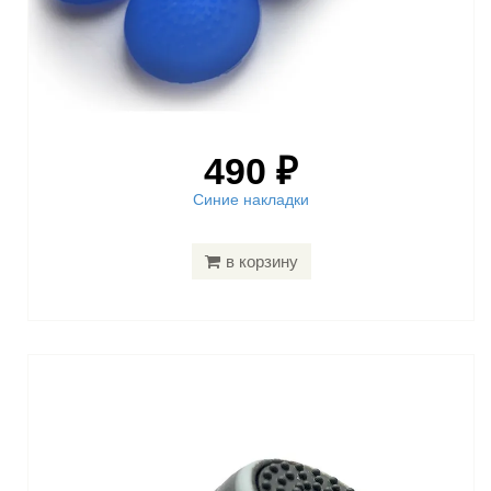
490 ₽
Синие накладки
в корзину