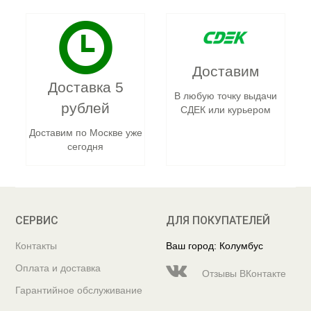
Доставим
Доставка 5
В любую точку выдачи
рублей
СДЕК или курьером
Доставим по Москве уже
сегодня
СЕРВИС
ДЛЯ ПОКУПАТЕЛЕЙ
Контакты
Ваш город: Колумбус
Оплата и доставка
Отзывы ВКонтакте
Гарантийное обслуживание