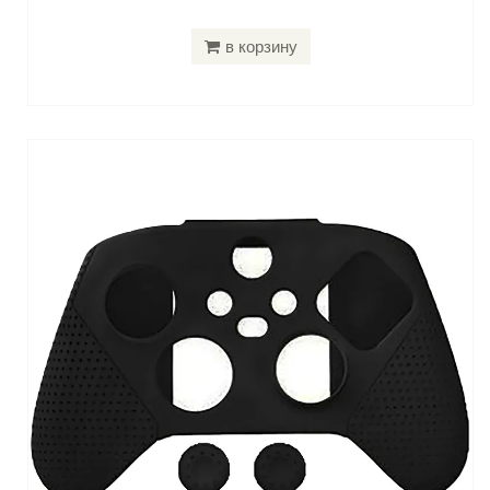
в корзину