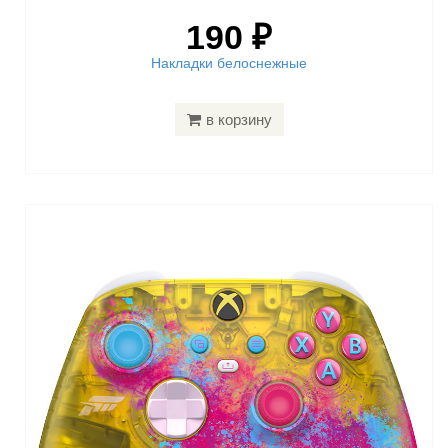
190 ₽
Накладки белоснежные
в корзину