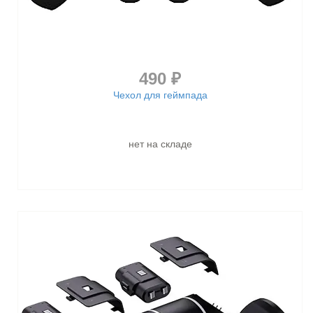
490 ₽
Чехол для геймпада
нет на складе