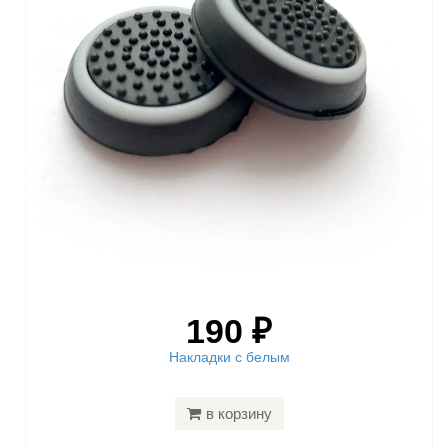
190 ₽
Накладки с белым
в корзину