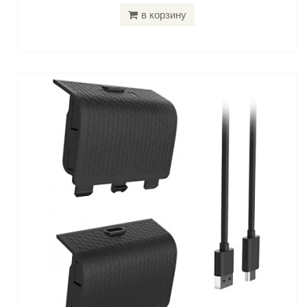
в корзину