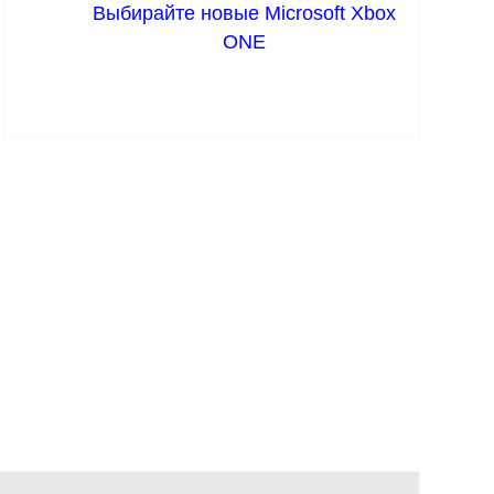
Выбирайте новые Microsoft Xbox
ONE