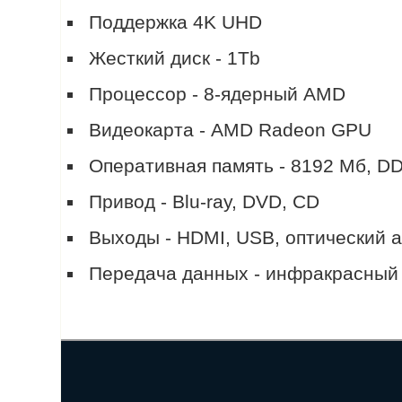
Поддержка 4K UHD
Жесткий диск - 1Tb
Процессор - 8-ядерный AMD
Видеокарта - AMD Radeon GPU
Оперативная память - 8192 Мб, D
Привод - Blu-ray, DVD, CD
Выходы - HDMI, USB, оптический 
Передача данных - инфракрасный по