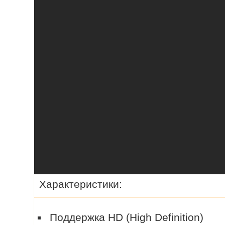
Характеристики:
Поддержка HD (High Definition)