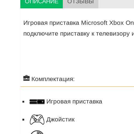
ОПИСАНИЕ
ОТЗЫВЫ
Игровая приставка Microsoft Xbox On
подключите приставку к телевизору
Комплектация:
Игровая приставка
Джойстик