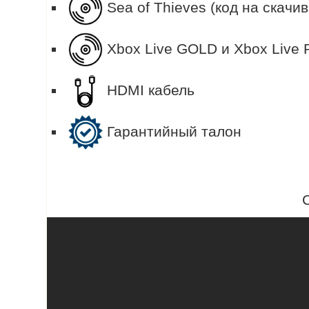
Sea of Thieves (код на скачи
Xbox Live GOLD и Xbox Live 
HDMI кабель
Гарантийный талон