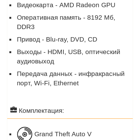
Видеокарта - AMD Radeon GPU
Оперативная память - 8192 Мб,
DDR3
Привод - Blu-ray, DVD, CD
Выходы - HDMI, USB, оптический
аудиовыход
Передача данных - инфракрасный
порт, Wi-Fi, Ethernet
Комплектация:
Grand Theft Auto V