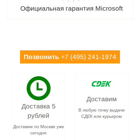
Официальная гарантия Microsoft
Позвонить
+7 (495) 241-1974
Доставим
Доставка 5
В любую точку выдачи
рублей
СДЕК или курьером
Доставим по Москве уже
сегодня