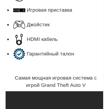
Игровая приставка
Джойстик
HDMI кабель
Гарантийный талон
Самая мощная игровая система с
игрой Grand Theft Auto V