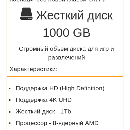
Жесткий диск
1000 GB
Огромный объем диска для игр и
развлечений
Характеристики:
Поддержка HD (High Definition)
Поддержка 4K UHD
Жесткий диск - 1Tb
Процессор - 8-ядерный AMD