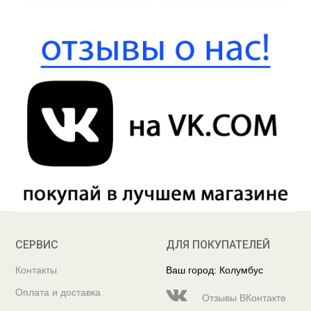
СЕРВИС
ДЛЯ ПОКУПАТЕЛЕЙ
Контакты
Ваш город: Колумбус
Оплата и доставка
Отзывы ВКонтакте