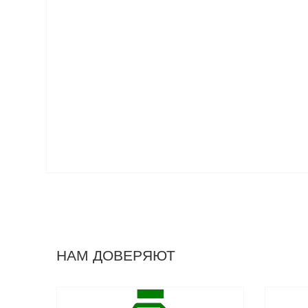
НАМ ДОВЕРЯЮТ