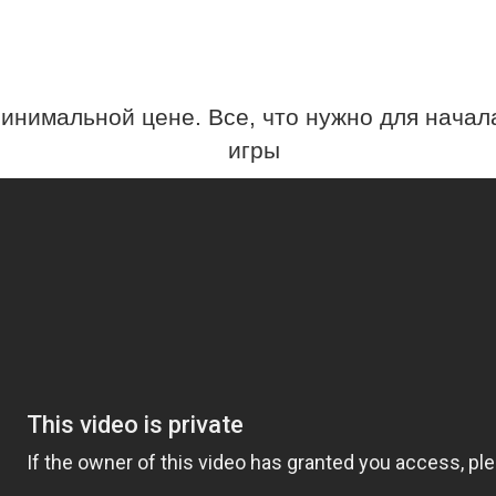
инимальной цене. Все, что нужно для начала
игры