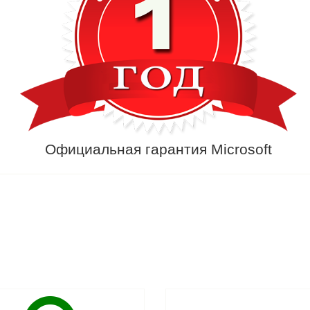
Официальная гарантия Microsoft