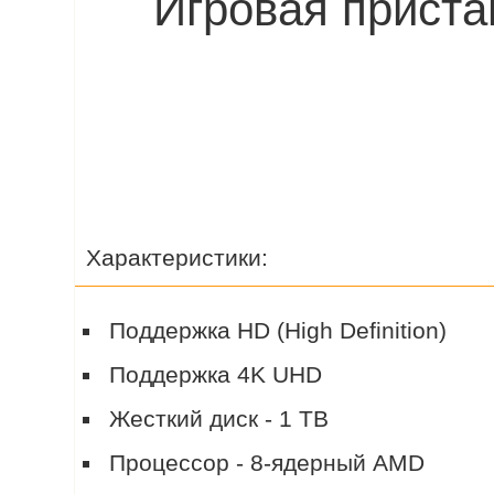
Игровая приста
Характеристики:
Поддержка HD (High Definition)
Поддержка 4K UHD
Жесткий диск - 1 TB
Процессор - 8-ядерный AMD