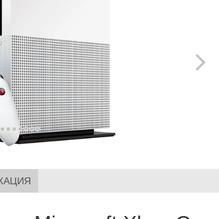
КАЦИЯ