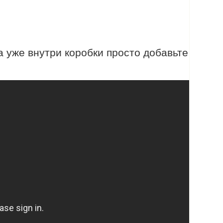
 уже внутри коробки просто добавьте