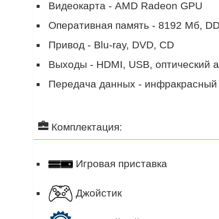
Видеокарта - AMD Radeon GPU
Оперативная память - 8192 Мб, D
Привод - Blu-ray, DVD, CD
Выходы - HDMI, USB, оптический 
Передача данных - инфракрасный по
Комплектация:
Игровая приставка
Джойстик