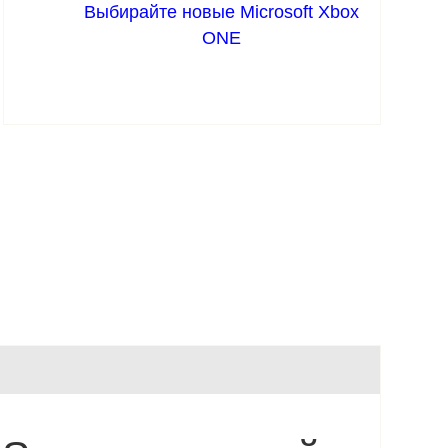
Выбирайте новые Microsoft Xbox
ONE