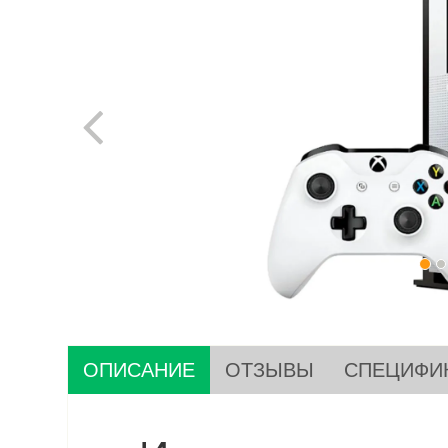
ОПИСАНИЕ
ОТЗЫВЫ
СПЕЦИФИ