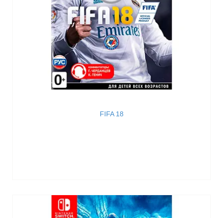
FIFA 18