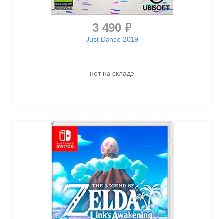
3 490 ₽
Just Dance 2019
нет на складе