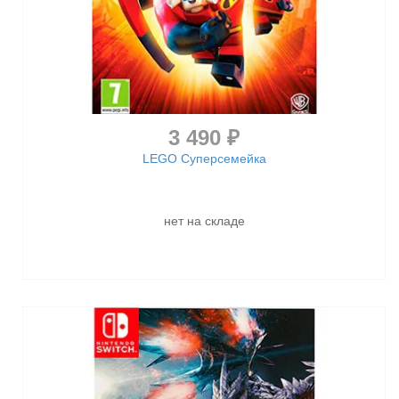
3 490 ₽
LEGO Суперсемейка
нет на складе