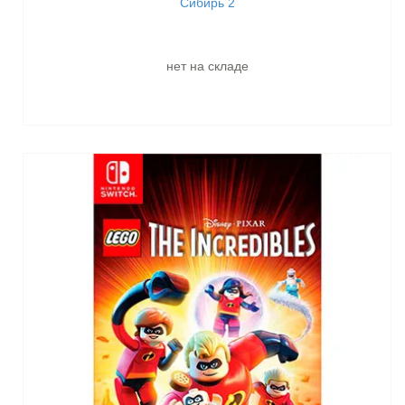
Сибирь 2
нет на складе