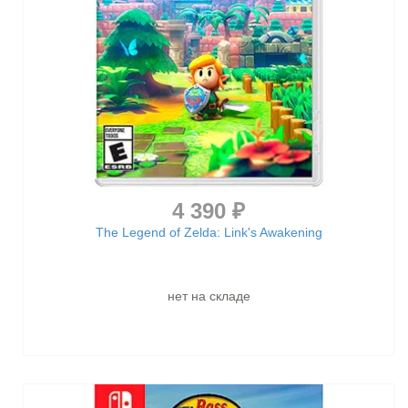
4 390 ₽
The Legend of Zelda: Link's Awakening
нет на складе