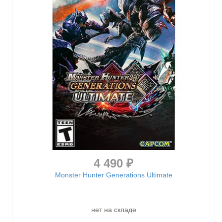
4 490 ₽
Monster Hunter Generations Ultimate
нет на складе