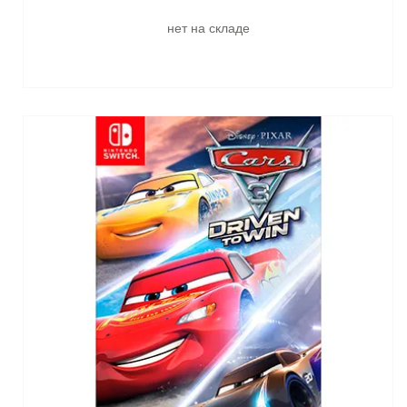
нет на складе