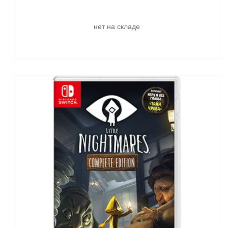
нет на складе