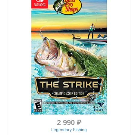
2 990 ₽
Legendary Fishing