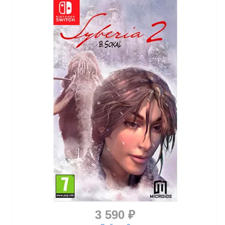
3 590 ₽