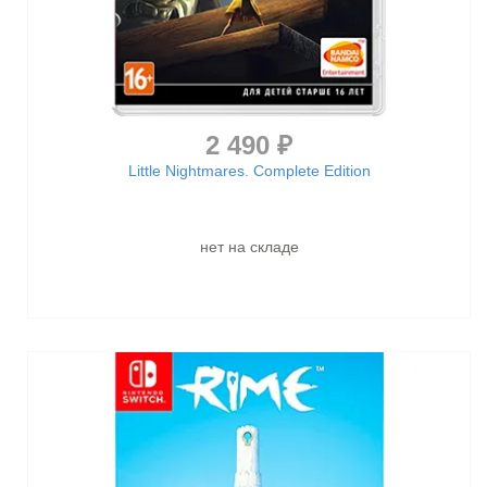
2 490 ₽
Little Nightmares. Complete Edition
нет на складе