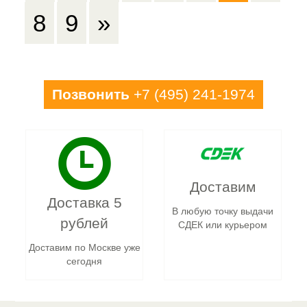
8
9
»
Позвонить
+7 (495) 241-1974
Доставим
Доставка 5
В любую точку выдачи
рублей
СДЕК или курьером
Доставим по Москве уже
сегодня