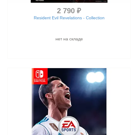
2 790 ₽
Resident Evil Revelations - Collection
нет на складе