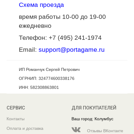
Схема проезда
время работы 10-00 до 19-00
ежедневно
Телефон: +7 (495) 241-1974
Email:
support@portagame.ru
ИП Романчук Сергей Петрович
ОГРНИП: 324774600338176
ИНН: 582308863801
СЕРВИС
ДЛЯ ПОКУПАТЕЛЕЙ
Контакты
Ваш город: Колумбус
Оплата и доставка
Отзывы ВКонтакте