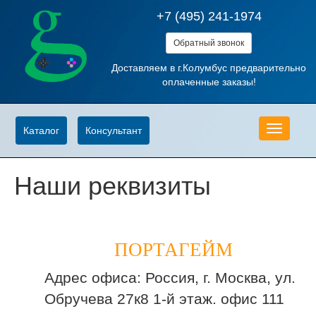
+7 (495) 241-1974
Обратный звонок
Доставляем в г.Колумбус предварительно
оплаченные заказы!
Меню
Каталог
Консультант
Наши реквизиты
ПОРТА
ГЕЙМ
Адрес офиса: Россия, г. Москва, ул.
Обручева 27к8 1-й этаж. офис 111