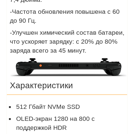
-Частота обновления повышена с 60
до 90 Гц.
-Улучшен химический состав батареи,
что ускоряет зарядку: с 20% до 80%
заряда всего за 45 минут.
Характеристики
512 Гбайт NVMe SSD
OLED-экран 1280 на 800 с
поддержкой HDR