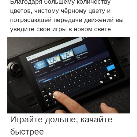
Благодаря большему количеству
цветов, чистому чёрному цвету и
потрясающей передаче движений вы
увидите свои игры в новом свете.
Играйте дольше, качайте
быстрее