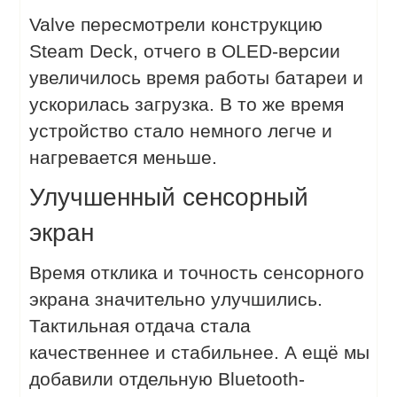
Valve пересмотрели конструкцию
Steam Deck, отчего в OLED-версии
увеличилось время работы батареи и
ускорилась загрузка. В то же время
устройство стало немного легче и
нагревается меньше.
Улучшенный сенсорный
экран
Время отклика и точность сенсорного
экрана значительно улучшились.
Тактильная отдача стала
качественнее и стабильнее. А ещё мы
добавили отдельную Bluetooth-