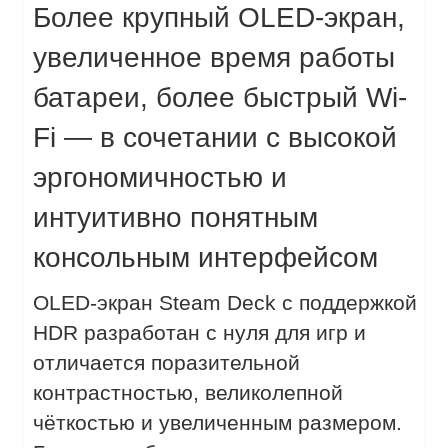
Более крупный OLED-экран,
увеличенное время работы
батареи, более быстрый Wi-
Fi — в сочетании с высокой
эргономичностью и
интуитивно понятным
консольным интерфейсом
OLED-экран Steam Deck с поддержкой
HDR разработан с нуля для игр и
отличается поразительной
контрастностью, великолепной
чёткостью и увеличенным размером.