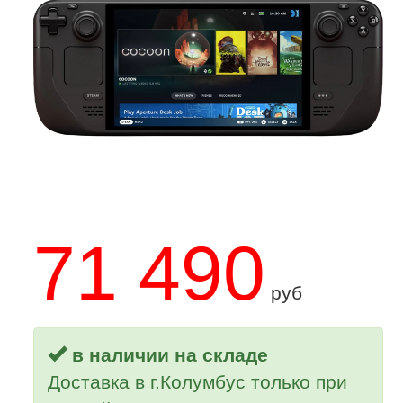
71 490
руб
в наличии на складе
Доставка в г.Колумбус только при