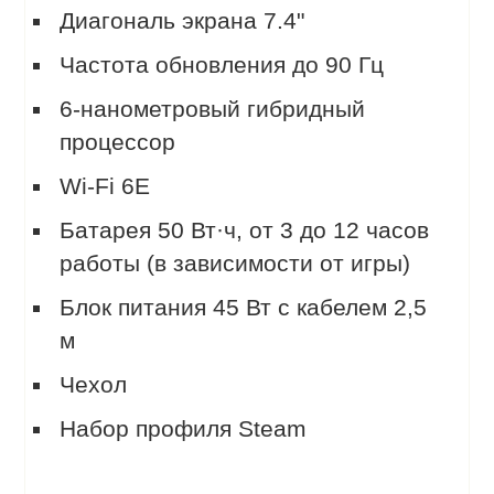
Диагональ экрана 7.4"
Частота обновления до 90 Гц
6-нанометровый гибридный
процессор
Wi-Fi 6E
Батарея 50 Вт·ч, от 3 до 12 часов
работы (в зависимости от игры)
Блок питания 45 Вт с кабелем 2,5
м
Чехол
Набор профиля Steam