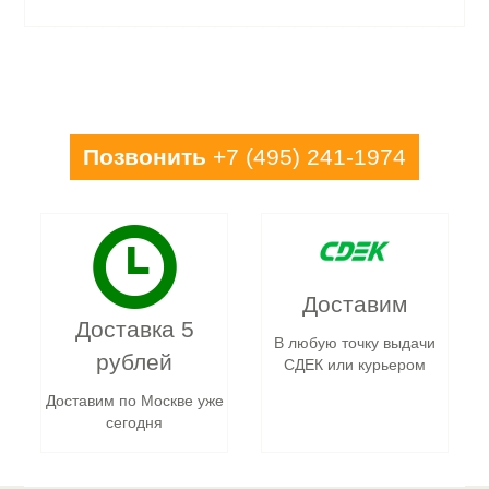
Позвонить
+7 (495) 241-1974
Доставим
Доставка 5
В любую точку выдачи
рублей
СДЕК или курьером
Доставим по Москве уже
сегодня