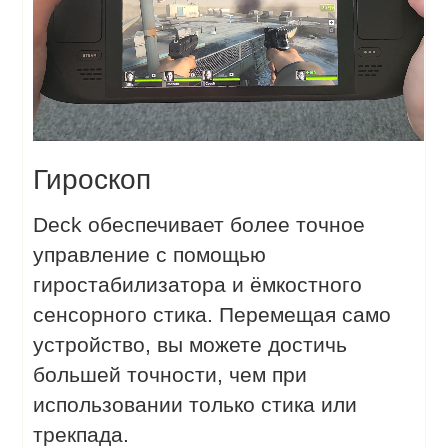
Гироскоп
Deck обеспечивает более точное
управление с помощью
гиростабилизатора и ёмкостного
сенсорного стика. Перемещая само
устройство, вы можете достичь
большей точности, чем при
использовании только стика или
трекпада.