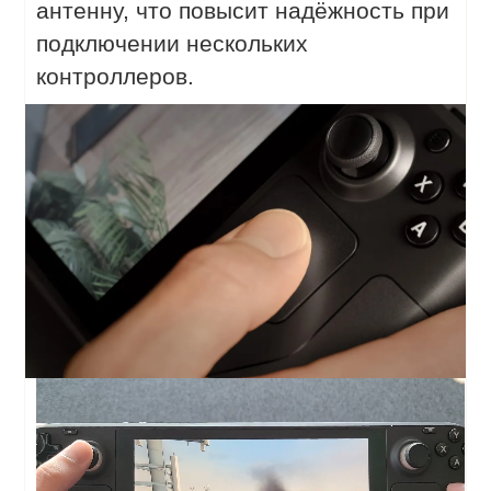
антенну, что повысит надёжность при
подключении нескольких
контроллеров.