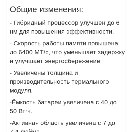
Общие изменения:
- Гибридный процессор улучшен до 6
нм для повышения эффективности.
- Скорость работы памяти повышена
до 6400 МТ/с, что уменьшает задержку
и улучшает энергосбережение.
- Увеличены толщина и
производительность термального
модуля.
-Ёмкость батареи увеличена с 40 до
50 Вт⋅ч.
-Активная область увеличена с 7 до
7,4 дюйма.