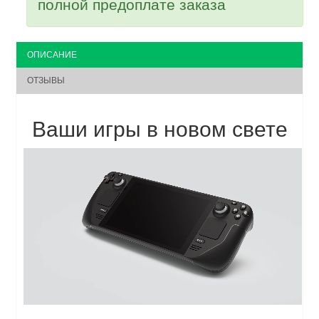
полной предоплате заказа
ОПИСАНИЕ
ОТЗЫВЫ
Ваши игры в новом свете