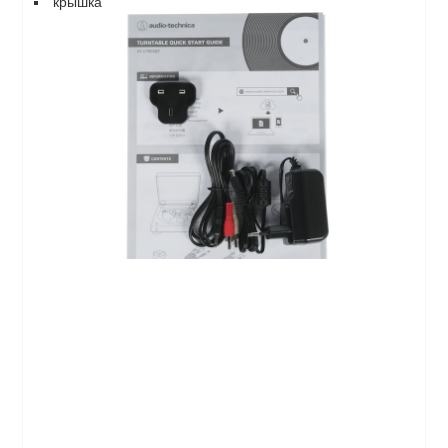
крышка
Ваш отзыв: