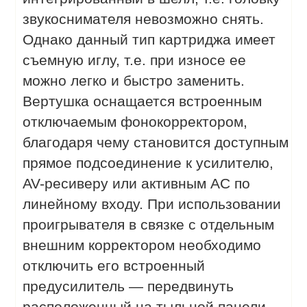
звукоснимателя невозможно снять.
Однако данный тип картриджа имеет
съемную иглу, т.е. при износе ее
можно легко и быстро заменить.
Вертушка оснащается встроенным
отключаемым фонокорректором,
благодаря чему становится доступным
прямое подсоединение к усилителю,
AV-ресиверу или активным АС по
линейному входу. При использовании
проигрывателя в связке с отдельным
внешним корректором необходимо
отключить его встроенный
предусилитель — передвинуть
расположенный на тыльной панели