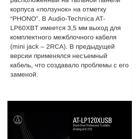
корпуса «ползунок» на отметку
“PHONO”. В Audio-Technica AT-
LP60XBT имеется 3,5 мм выход для
комплектного межблочного кабеля
(mini jack – 2RCA). В предыдущей
версии применялся несъемный
кабель, что создавало проблемы с его
заменой.