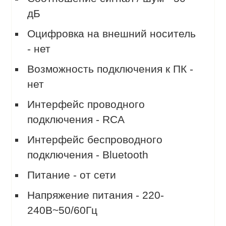
дБ
Оцифровка на внешний носитель
- нет
Возможность подключения к ПК -
нет
Интерфейс проводного
подключения - RCA
Интерфейс беспроводного
подключения - Bluetooth
Питание - от сети
Напряжение питания - 220-
240В~50/60Гц