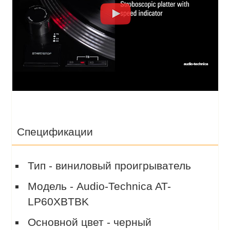
Спецификации
Тип - виниловый проигрыватель
Модель - Audio-Technica AT-
LP60XBTBK
Основной цвет - черный