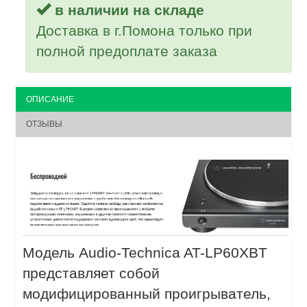
в наличии на складе
Доставка в г.Помона только при
полной предоплате заказа
ОПИСАНИЕ
ОТЗЫВЫ
Модель Audio-Technica AT-LP60XBT
представляет собой
модифицированный проигрыватель,