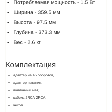
Потребляемая мощность - 1.5 Вт
Ширина - 359.5 мм
Высота - 97.5 мм
Глубина - 373.3 мм
Вес - 2.6 кг
Комплектация
адаптер на 45 оборотов,
адаптер питания,
войлочный мат,
кабель 2RCA-2RCA,
чехол