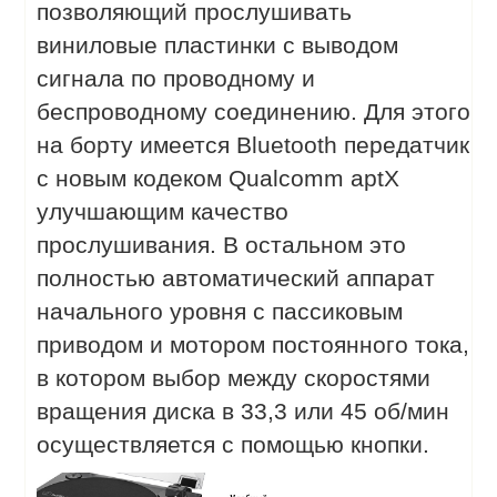
позволяющий прослушивать
виниловые пластинки с выводом
сигнала по проводному и
беспроводному соединению. Для этого
на борту имеется Bluetooth передатчик
с новым кодеком Qualcomm aptX
улучшающим качество
прослушивания. В остальном это
полностью автоматический аппарат
начального уровня с пассиковым
приводом и мотором постоянного тока,
в котором выбор между скоростями
вращения диска в 33,3 или 45 об/мин
осуществляется с помощью кнопки.