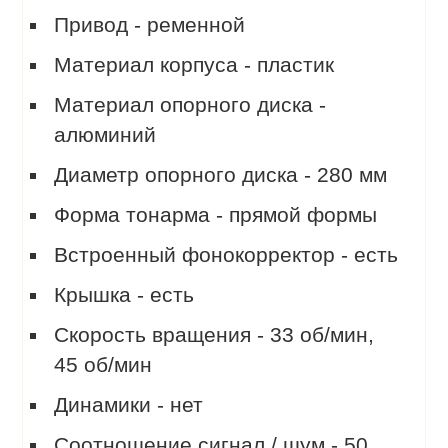
Привод - ременной
Материал корпуса - пластик
Материал опорного диска -
алюминий
Диаметр опорного диска - 280 мм
Форма тонарма - прямой формы
Встроенный фонокорректор - есть
Крышка - есть
Скорость вращения - 33 об/мин,
45 об/мин
Динамики - нет
Соотношение сигнал / шум - 50