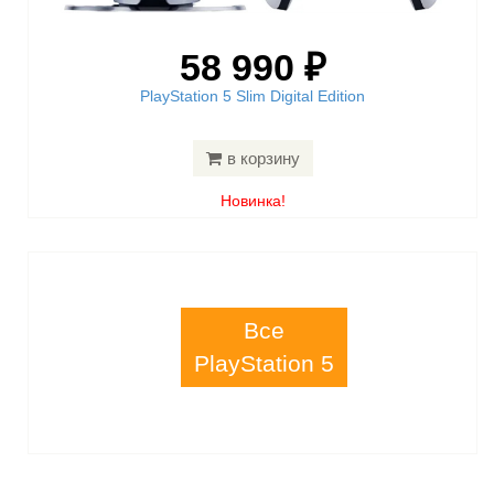
58 990 ₽
PlayStation 5 Slim Digital Edition
в корзину
Новинка!
Все
PlayStation 5