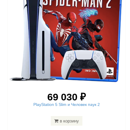
69 030 ₽
PlayStation 5 Slim и Человек паук 2
в корзину