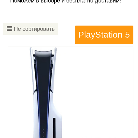
Поможем в выборе и бесплатно доставим!
Не сортировать
PlayStation 5