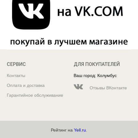
СЕРВИС
ДЛЯ ПОКУПАТЕЛЕЙ
Контакты
Ваш город: Колумбус
Оплата и доставка
Отзывы ВКонтакте
Гарантийное обслуживание
Рейтинг на
Yell.ru
.