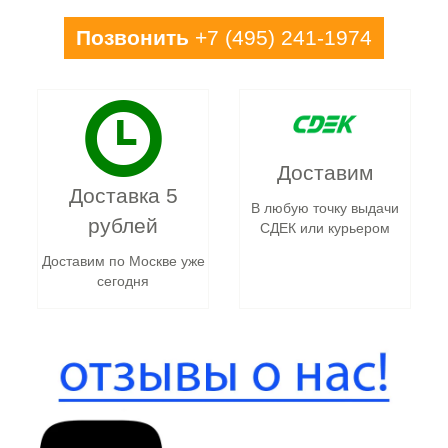
Позвонить
+7 (495) 241-1974
Доставим
Доставка 5
В любую точку выдачи
рублей
СДЕК или курьером
Доставим по Москве уже
сегодня