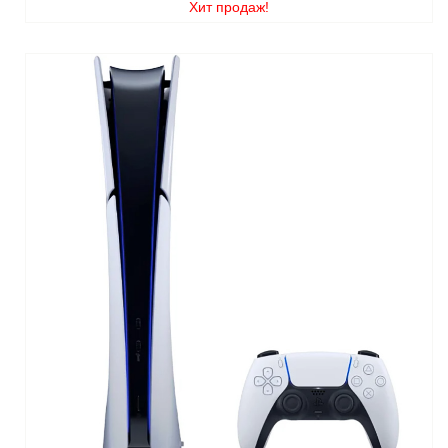
Хит продаж!