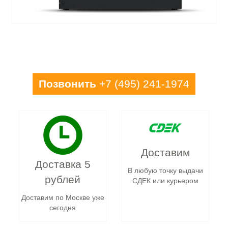
Позвонить
+7 (495) 241-1974
Доставим
Доставка 5
В любую точку выдачи
рублей
СДЕК или курьером
Доставим по Москве уже
сегодня