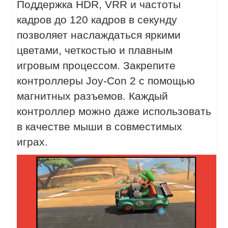
Поддержка HDR, VRR и частоты
кадров до 120 кадров в секунду
позволяет наслаждаться яркими
цветами, четкостью и плавным
игровым процессом. Закрепите
контроллеры Joy-Con 2 с помощью
магнитных разъемов. Каждый
контроллер можно даже использовать
в качестве мыши в совместимых
играх.