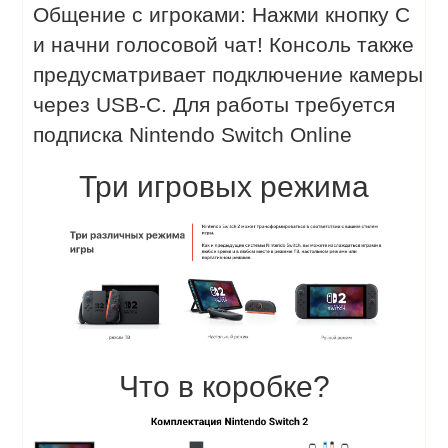
Общение с игроками: Нажми кнопку C
и начни голосовой чат! Консоль также
предусматривает подключение камеры
через USB-C. Для работы требуется
подписка Nintendo Switch Online
Три игровых режима
Что в коробке?