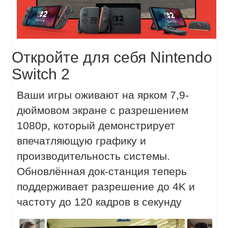
Откройте для себя Nintendo
Switch 2
Ваши игры оживают на ярком 7,9-
дюймовом экране с разрешением
1080p, который демонстрирует
впечатляющую графику и
производительность системы.
Обновлённая док-станция теперь
поддерживает разрешение до 4K и
частоту до 120 кадров в секунду