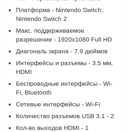
Платформа - Nintendo Switch,
Nintendo Switch 2
Макс. поддерживаемое
разрешение - 1920x1080 Full HD
Диагональ экрана - 7.9 дюймов
Интерфейсы и разъемы - 3.5 мм,
HDMI
Беспроводные интерфейсы - Wi-
Fi, Bluetooth
Сетевые интерфейсы - Wi-Fi
Количество разъемов USB 3.1 - 2
Кол-во выходов HDMI - 1