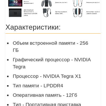
Характеристики:
Объем встроенной памяти - 256
ГБ
Графический процессор - NVIDIA
Tegra
Процессор - NVIDIA Tegra X1
Тип памяти - LPDDR4
Оперативная память - 12Гб
Тип - Портативная приставка