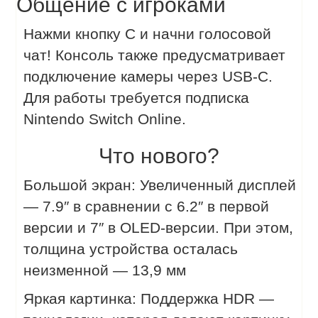
Общение с игроками
Нажми кнопку C и начни голосовой
чат! Консоль также предусматривает
подключение камеры через USB-C.
Для работы требуется подписка
Nintendo Switch Online.
Что нового?
Большой экран: Увеличенный дисплей
— 7.9″ в сравнении с 6.2″ в первой
версии и 7″ в OLED-версии. При этом,
толщина устройства осталась
неизменной — 13,9 мм
Яркая картинка: Поддержка HDR —