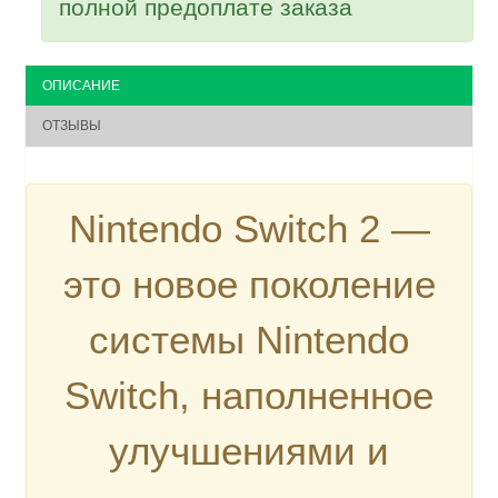
полной предоплате заказа
ОПИСАНИЕ
ОТЗЫВЫ
Nintendo Switch 2 —
это новое поколение
системы Nintendo
Switch, наполненное
улучшениями и