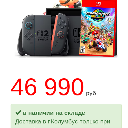
46 990
руб
в наличии на складе
Доставка в г.Колумбус только при