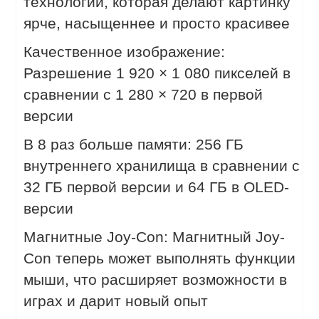
технологии, которая делают картинку
ярче, насыщеннее и просто красивее
Качественное изображение:
Разрешение 1 920 × 1 080 пикселей в
сравнении с 1 280 × 720 в первой
версии
В 8 раз больше памяти: 256 ГБ
внутреннего хранилища в сравнении с
32 ГБ первой версии и 64 ГБ в OLED-
версии
Магнитные Joy-Con: Магнитный Joy-
Con теперь может выполнять функции
мыши, что расширяет возможности в
играх и дарит новый опыт