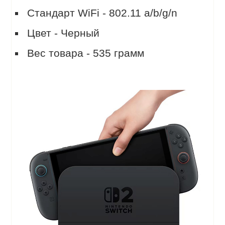
Стандарт WiFi - 802.11 a/b/g/n
Цвет - Черный
Вес товара - 535 грамм