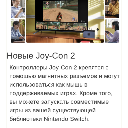
Новые Joy-Con 2
Контроллеры Joy-Con 2 крепятся с
помощью магнитных разъёмов и могут
использоваться как мышь в
поддерживаемых играх. Кроме того,
вы можете запускать совместимые
игры из вашей существующей
библиотеки Nintendo Switch.