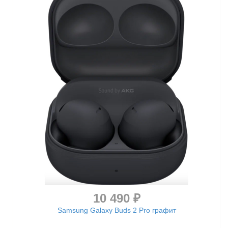
10 490 ₽
Samsung Galaxy Buds 2 Pro графит