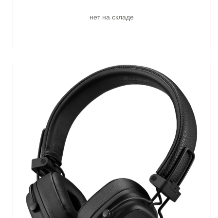
нет на складе