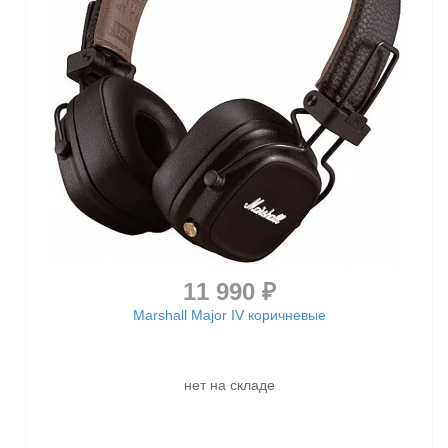
11 990 ₽
Marshall Major IV коричневые
нет на складе