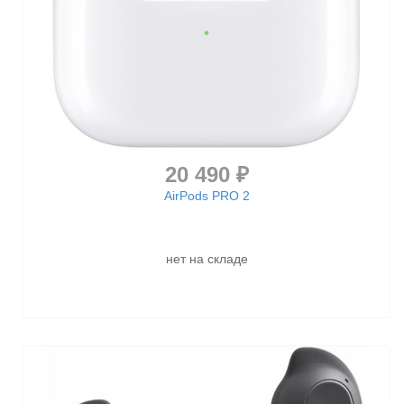
20 490 ₽
AirPods PRO 2
нет на складе