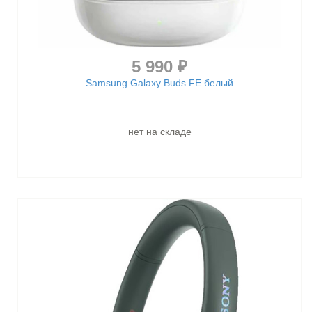
5 990 ₽
Samsung Galaxy Buds FE белый
нет на складе