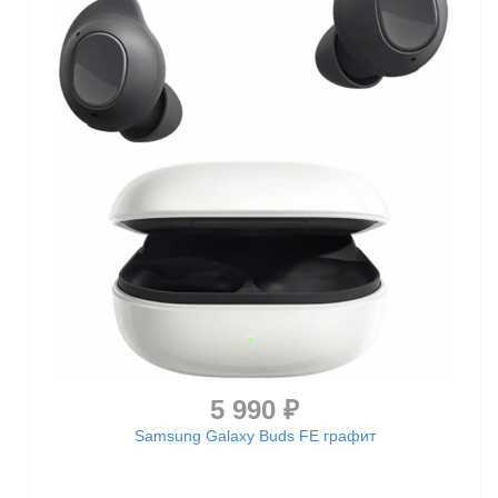
5 990 ₽
Samsung Galaxy Buds FE графит