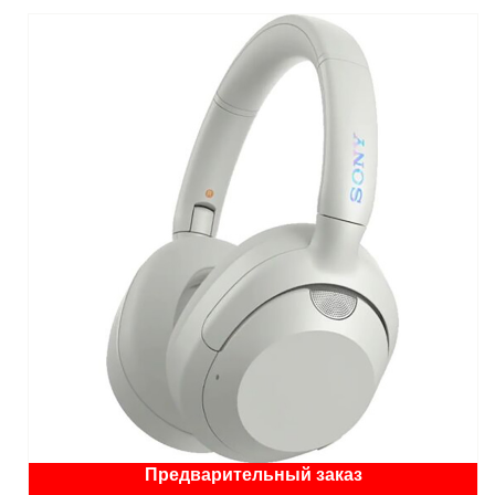
Предварительный заказ