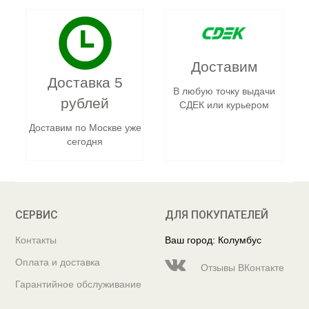
Доставим
Доставка 5
В любую точку выдачи
рублей
СДЕК или курьером
Доставим по Москве уже
сегодня
СЕРВИС
ДЛЯ ПОКУПАТЕЛЕЙ
Контакты
Ваш город: Колумбус
Оплата и доставка
Отзывы ВКонтакте
Гарантийное обслуживание