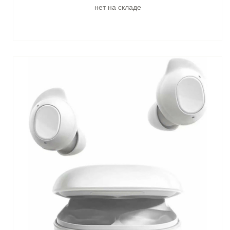
нет на складе