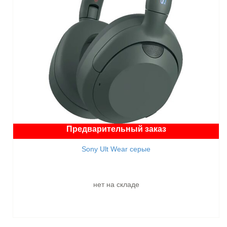
Предварительный заказ
Sony Ult Wear серые
нет на складе