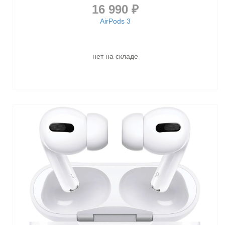
16 990 ₽
AirPods 3
нет на складе