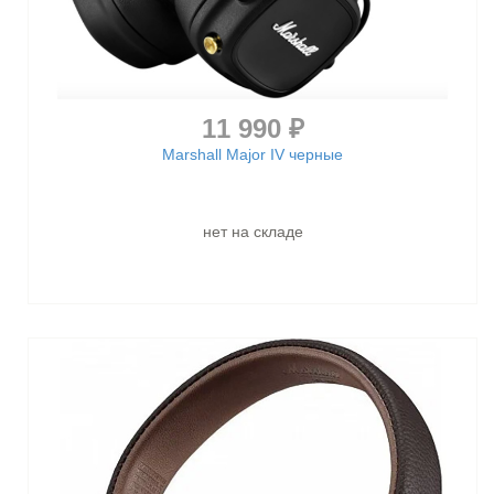
11 990 ₽
Marshall Major IV черные
нет на складе