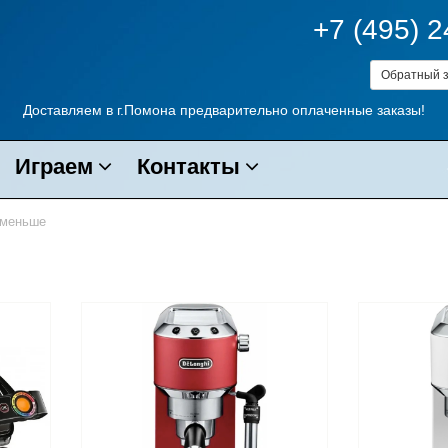
+7 (495) 
Обратный з
Доставляем в г.Помона предварительно оплаченные заказы!
Играем
Контакты
меньше