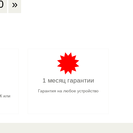
0
»
1 месяц гарантии
Гарантия на любое устройство
К или