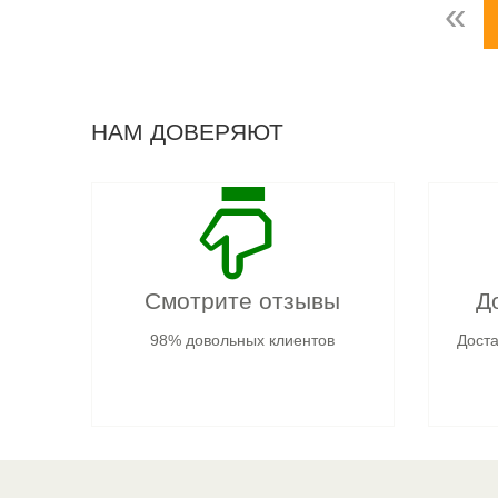
«
НАМ ДОВЕРЯЮТ
Смотрите отзывы
Д
98% довольных клиентов
Доста