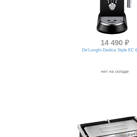
14 490 ₽
De'Longhi Dedica Style EC
нет на складе